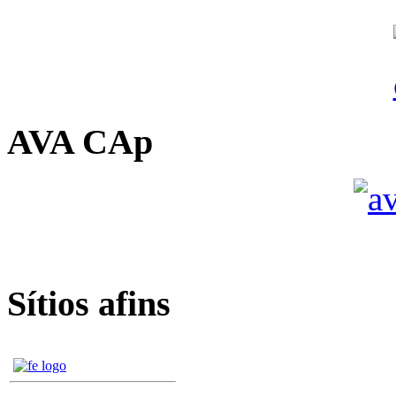
AVA CAp
Sítios afins