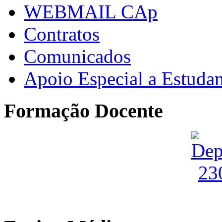
WEBMAIL CAp
Contratos
Comunicados
Apoio Especial a Estuda
Formação Docente