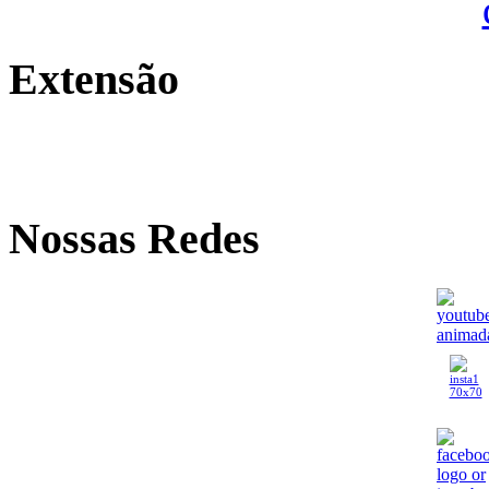
Extensão
Nossas Redes