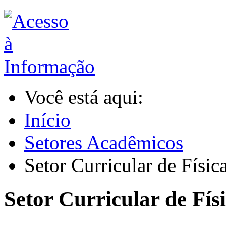
Você está aqui:
Início
Setores Acadêmicos
Setor Curricular de Físic
Setor Curricular de Fís