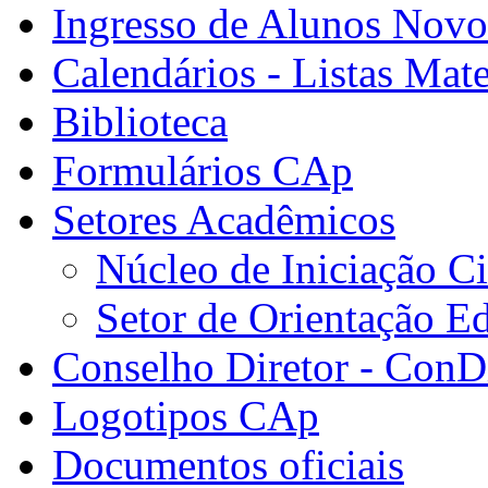
Ingresso de Alunos Novo
Calendários - Listas Mate
Biblioteca
Formulários CAp
Setores Acadêmicos
Núcleo de Iniciação Ci
Setor de Orientação E
Conselho Diretor - ConDi
Logotipos CAp
Documentos oficiais