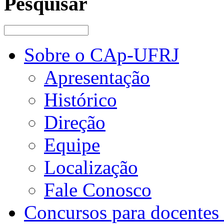
Pesquisar
Sobre o CAp-UFRJ
Apresentação
Histórico
Direção
Equipe
Localização
Fale Conosco
Concursos para docentes