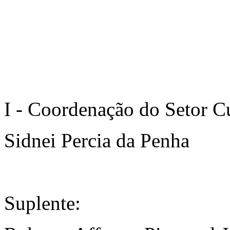
I - Coordenação do Setor C
Sidnei Percia da Penha
Suplente: