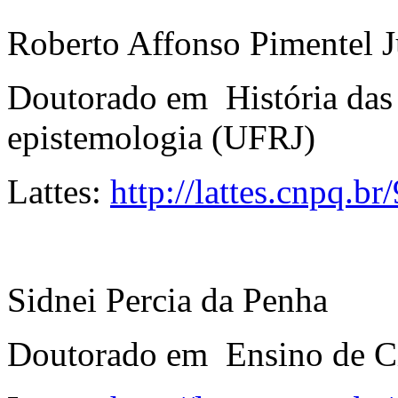
Roberto Affonso Pimentel 
Doutorado em História das 
epistemologia (UFRJ)
Lattes:
http://lattes.cnpq.
Sidnei Percia da Penha
Doutorado em Ensino de C