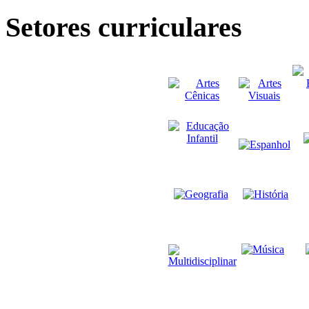
Setores curriculares