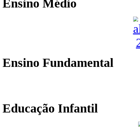
Ensino Médio
Ensino Fundamental
Educação Infantil