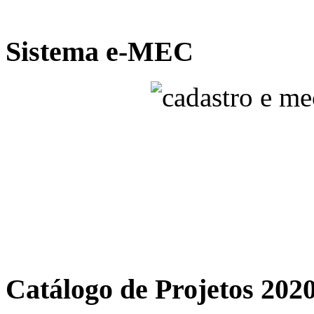
Sistema e-MEC
Catálogo de Projetos 202