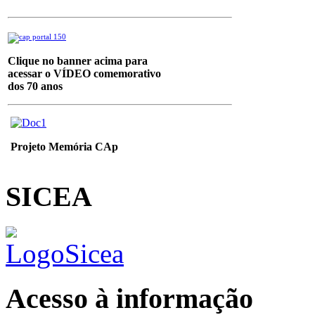
Clique no banner acima para
acessar o VÍDEO
comemorativo
dos 70 anos
Projeto Memória CAp
SICEA
Acesso à informação