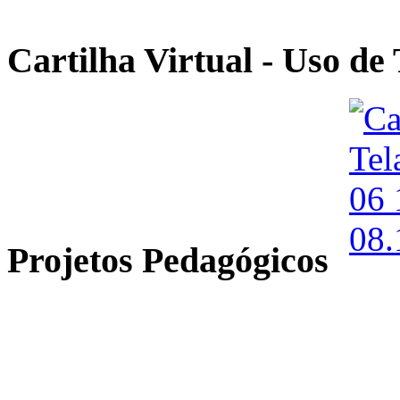
Cartilha Virtual - Uso de 
Projetos Pedagógicos