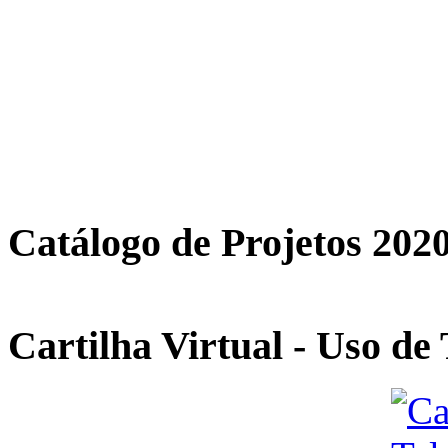
Catálogo de Projetos 202
Cartilha Virtual - Uso de 