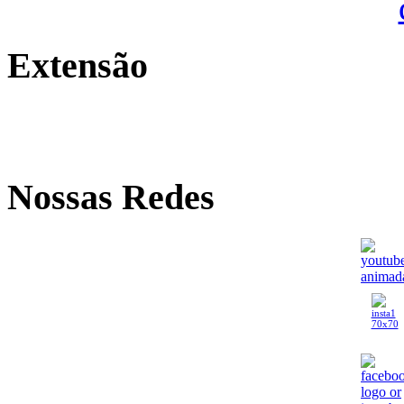
Extensão
Nossas Redes