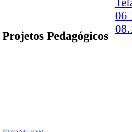
Projetos Pedagógicos