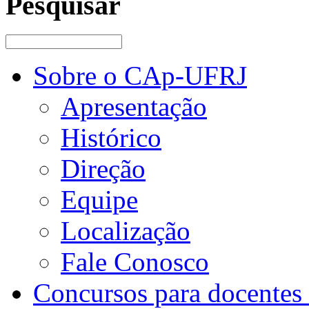
Pesquisar
Sobre o CAp-UFRJ
Apresentação
Histórico
Direção
Equipe
Localização
Fale Conosco
Concursos para docentes