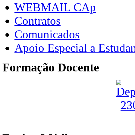
WEBMAIL CAp
Contratos
Comunicados
Apoio Especial a Estuda
Formação Docente