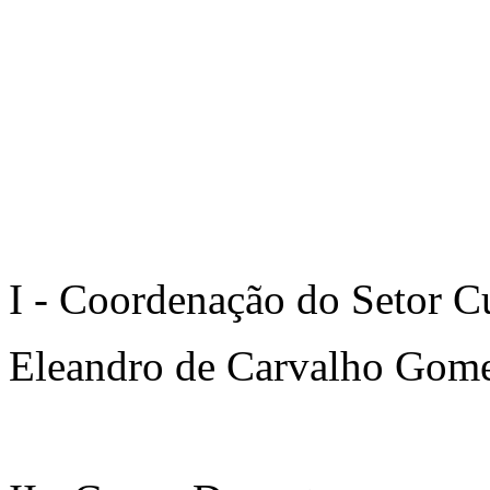
I - Coordenação do Setor Cu
Eleandro de Carvalho Gome