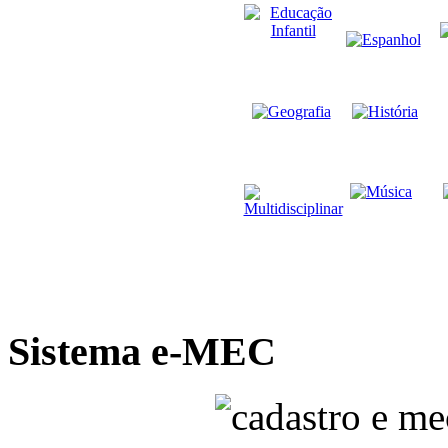
Sistema e-MEC