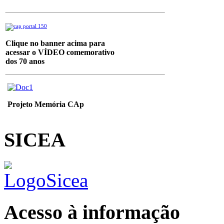
Clique no banner acima para
acessar o VÍDEO
comemorativo
dos 70 anos
Projeto Memória CAp
SICEA
Acesso à informação