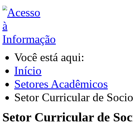
Você está aqui:
Início
Setores Acadêmicos
Setor Curricular de Socio
Setor Curricular de Soc