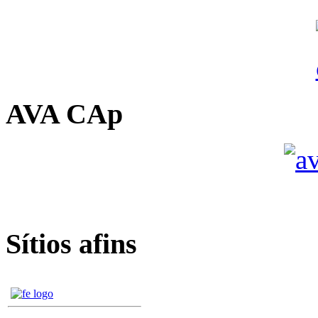
AVA CAp
Sítios afins