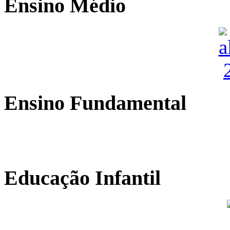
Ensino Médio
Ensino Fundamental
Educação Infantil