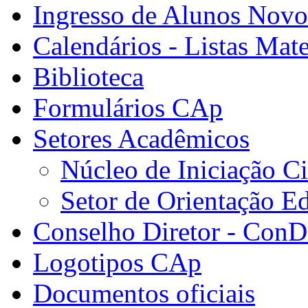
Ingresso de Alunos Novo
Calendários - Listas Mate
Biblioteca
Formulários CAp
Setores Acadêmicos
Núcleo de Iniciação Ci
Setor de Orientação E
Conselho Diretor - ConDi
Logotipos CAp
Documentos oficiais