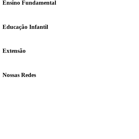
Ensino Fundamental
Educação Infantil
Extensão
Nossas Redes