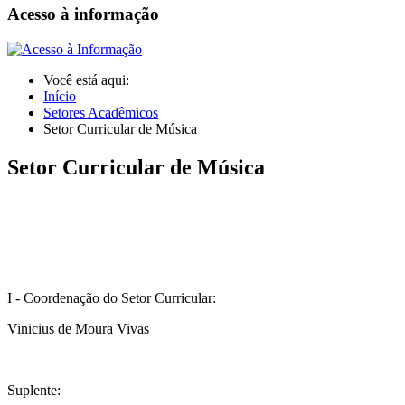
Acesso à informação
Você está aqui:
Início
Setores Acadêmicos
Setor Curricular de Música
Setor Curricular de Música
I - Coordenação do Setor Curricular:
Vinicius de Moura Vivas
Suplente: